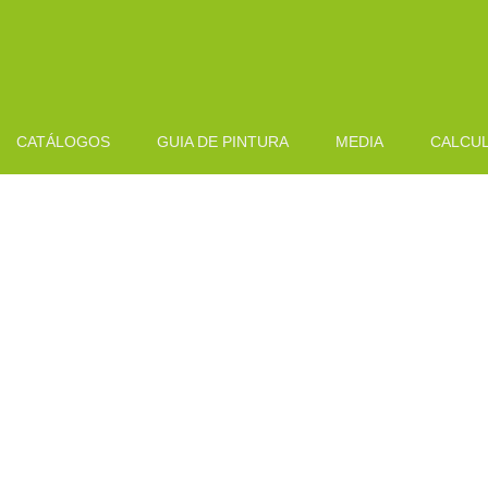
CATÁLOGOS
GUIA DE PINTURA
MEDIA
CALCU