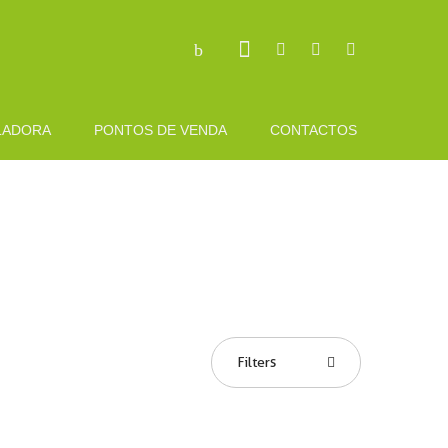
LADORA
PONTOS DE VENDA
CONTACTOS
Filters