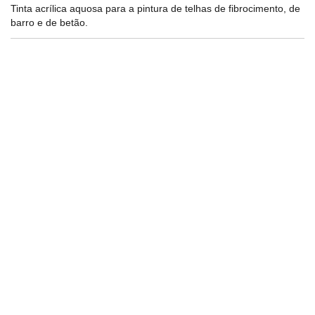
Tinta acrílica aquosa para a pintura de telhas de fibrocimento, de
barro e de betão.