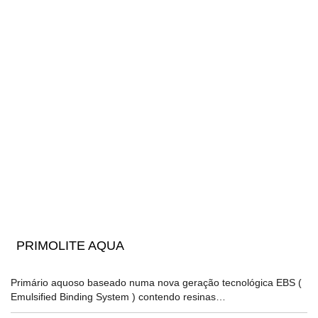
PRIMOLITE AQUA
Primário aquoso baseado numa nova geração tecnológica EBS (
Emulsified Binding System ) contendo resinas…