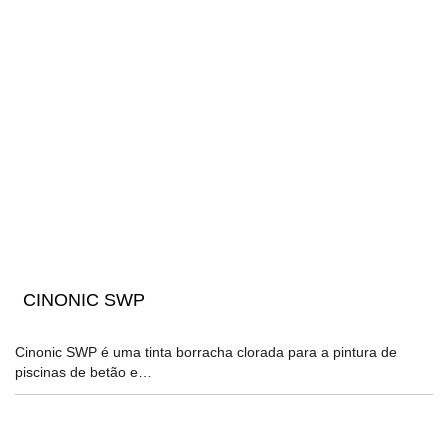
CINONIC SWP
Cinonic SWP é uma tinta borracha clorada para a pintura de
piscinas de betão e…