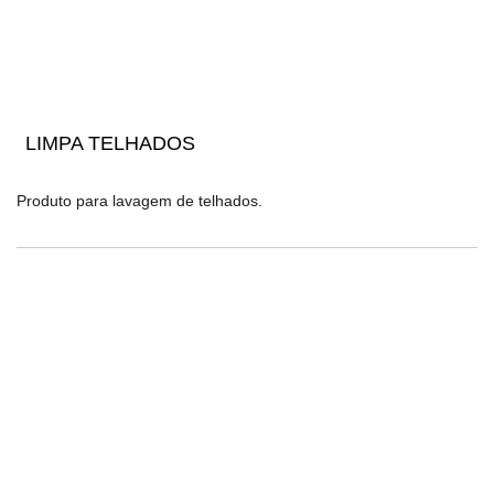
LIMPA TELHADOS
Produto para lavagem de telhados.