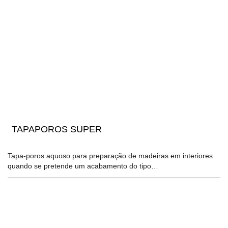
TAPAPOROS SUPER
Tapa-poros aquoso para preparação de madeiras em interiores
quando se pretende um acabamento do tipo…