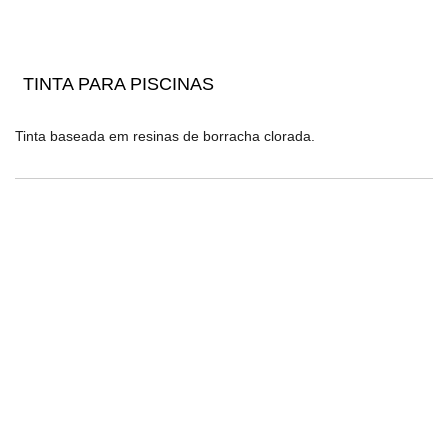
TINTA PARA PISCINAS
Tinta baseada em resinas de borracha clorada.