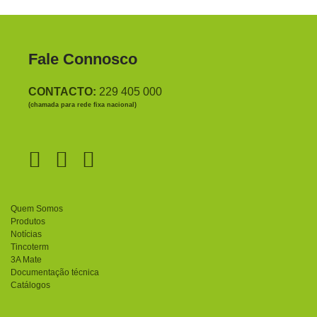
Fale Connosco
CONTACTO:
229 405 000
(chamada para rede fixa nacional)
Quem Somos
Produtos
Notícias
Tincoterm
3A Mate
Documentação técnica
Catálogos