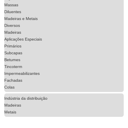
Massas
Diluentes
Madeiras e Metais
Diversos
Madeiras
Aplicações Especiais
Primários
Subcapas
Betumes
Tincoterm
Impermeabilizantes
Fachadas
Colas
Indústria da distribuição
Madeiras
Metais