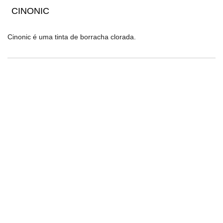
CINONIC
Cinonic é uma tinta de borracha clorada.