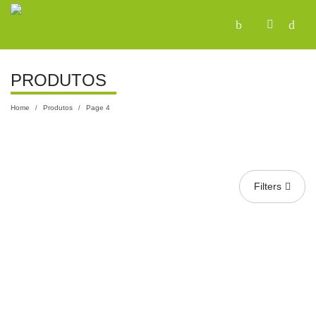
PRODUTOS
Home
Produtos
Page 4
/
/
Filters