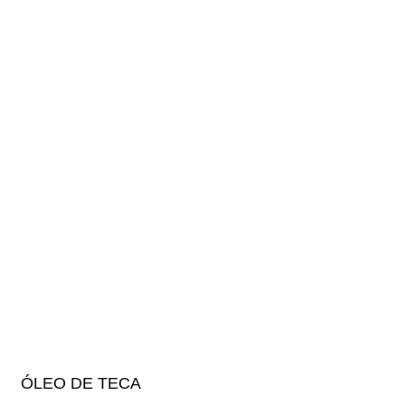
ÓLEO DE TECA