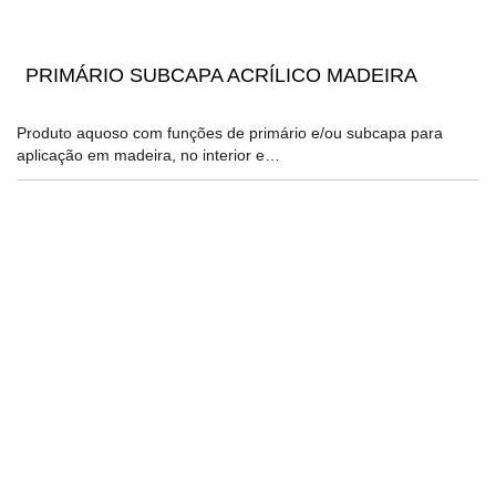
PRIMÁRIO SUBCAPA ACRÍLICO MADEIRA
Produto aquoso com funções de primário e/ou subcapa para
aplicação em madeira, no interior e…