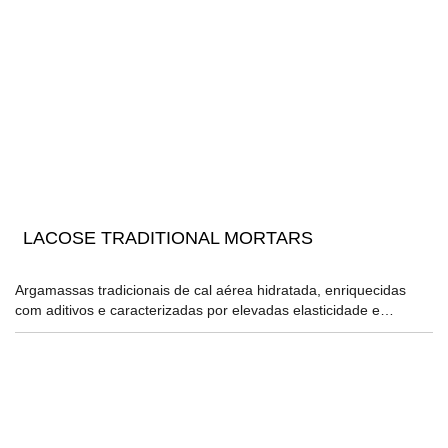
LACOSE TRADITIONAL MORTARS
Argamassas tradicionais de cal aérea hidratada, enriquecidas
com aditivos e caracterizadas por elevadas elasticidade e…