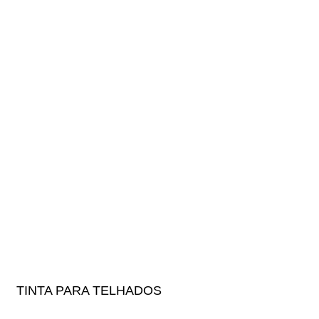
TINTA PARA TELHADOS