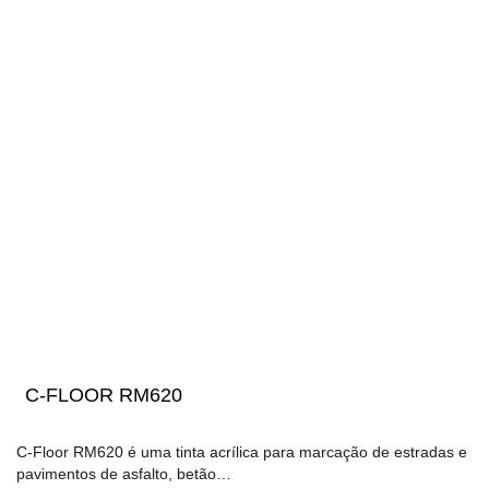
C-FLOOR RM620
C-Floor RM620 é uma tinta acrílica para marcação de estradas e
pavimentos de asfalto, betão…