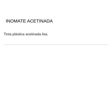
INOMATE ACETINADA
Tinta plástica acetinada lisa.