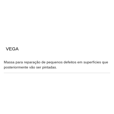
VEGA
Massa para reparação de pequenos defeitos em superfícies que
posteriormente vão ser pintadas.