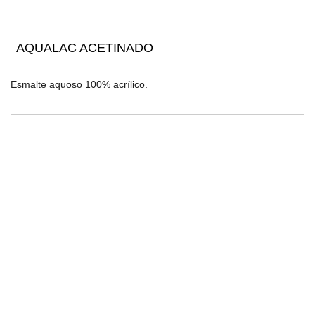
AQUALAC ACETINADO
Esmalte aquoso 100% acrílico.