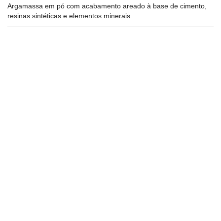
Argamassa em pó com acabamento areado à base de cimento,
resinas sintéticas e elementos minerais.