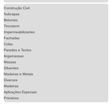
Construção Civil
Subcapas
Betumes
Tincoterm
Impermeabilizantes
Fachadas
Colas
Paredes e Tectos
Argamassas
Massas
Diluentes
Madeiras e Metais
Diversos
Madeiras
Aplicações Especiais
Primários