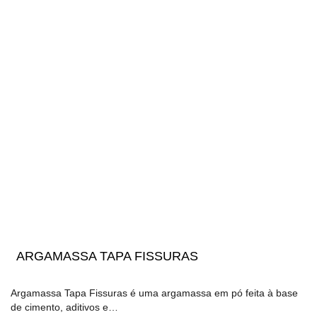
ARGAMASSA TAPA FISSURAS
Argamassa Tapa Fissuras é uma argamassa em pó feita à base
de cimento, aditivos e…