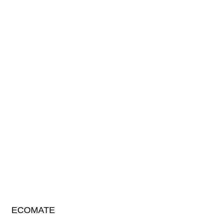
ECOMATE