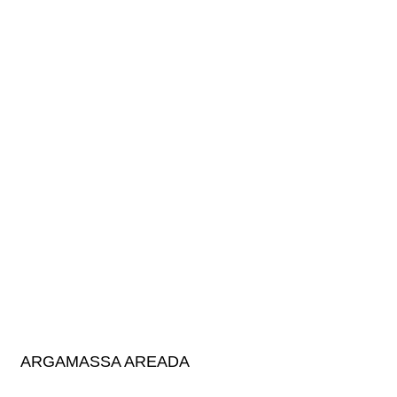
ARGAMASSA AREADA