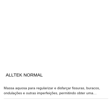
ALLTEK NORMAL
Massa aquosa para regularizar e disfarçar fissuras, buracos,
ondulações e outras imperfeições, permitindo obter uma…