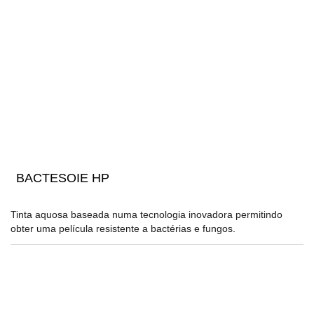
BACTESOIE HP
Tinta aquosa baseada numa tecnologia inovadora permitindo
obter uma película resistente a bactérias e fungos.