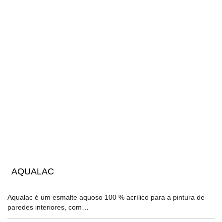
AQUALAC
Aqualac é um esmalte aquoso 100 % acrílico para a pintura de
paredes interiores, com…