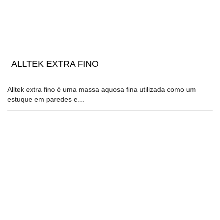
ALLTEK EXTRA FINO
Alltek extra fino é uma massa aquosa fina utilizada como um
estuque em paredes e…