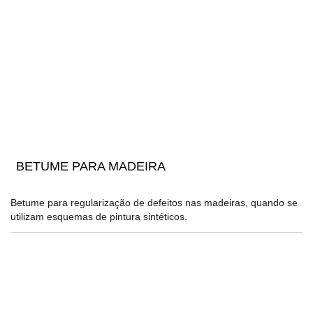
BETUME PARA MADEIRA
Betume para regularização de defeitos nas madeiras, quando se
utilizam esquemas de pintura sintéticos.