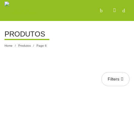
PRODUTOS
Home
Produtos
Page 6
/
/
Filters