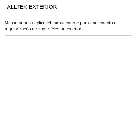
ALLTEK EXTERIOR
Massa aquosa aplicável manualmente para enchimento e
regularização de superfícies no exterior.