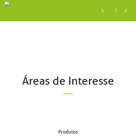
Áreas de Interesse
Produtos