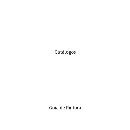
Catálogos
Guia de Pintura