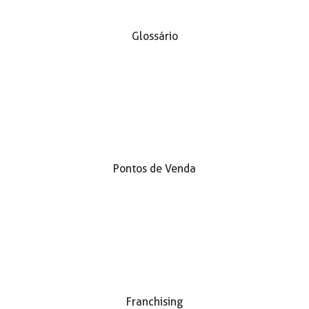
Glossário
Pontos de Venda
Franchising