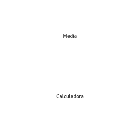
Media
Calculadora