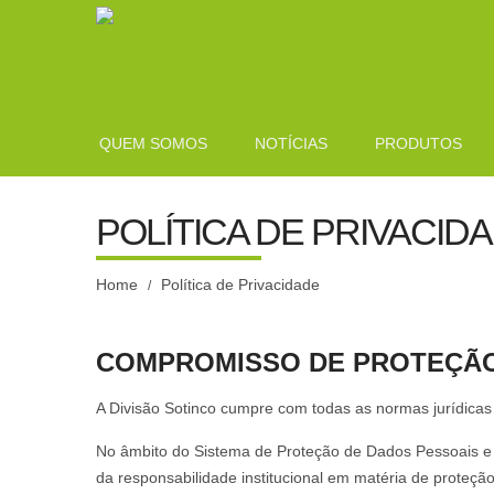
QUEM SOMOS
NOTÍCIAS
PRODUTOS
POLÍTICA DE PRIVACID
Home
Política de Privacidade
/
COMPROMISSO DE PROTEÇÃO
A Divisão Sotinco cumpre com todas as normas jurídicas
No âmbito do Sistema de Proteção de Dados Pessoais e 
da responsabilidade institucional em matéria de proteç