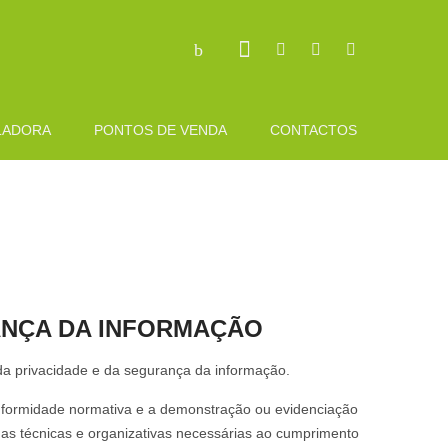
LADORA
PONTOS DE VENDA
CONTACTOS
ANÇA DA INFORMAÇÃO
 da privacidade e da segurança da informação.
onformidade normativa e a demonstração ou evidenciação
as técnicas e organizativas necessárias ao cumprimento