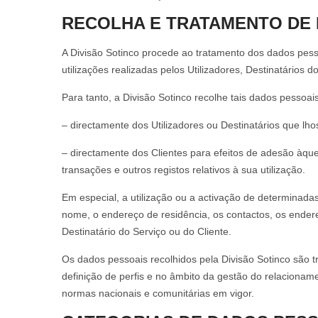
RECOLHA E TRATAMENTO DE
A Divisão Sotinco procede ao tratamento dos dados pess
utilizações realizadas pelos Utilizadores, Destinatários d
Para tanto, a Divisão Sotinco recolhe tais dados pessoais
– directamente dos Utilizadores ou Destinatários que lh
– directamente dos Clientes para efeitos de adesão àque
transações e outros registos relativos à sua utilização.
Em especial, a utilização ou a activação de determinadas
nome, o endereço de residência, os contactos, os endere
Destinatário do Serviço ou do Cliente.
Os dados pessoais recolhidos pela Divisão Sotinco são 
definição de perfis e no âmbito da gestão do relacioname
normas nacionais e comunitárias em vigor.