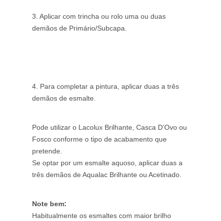
3. Aplicar com trincha ou rolo uma ou duas
demãos de Primário/Subcapa.
4. Para completar a pintura, aplicar duas a três
demãos de esmalte.
Pode utilizar o Lacolux Brilhante, Casca D’Ovo ou
Fosco conforme o tipo de acabamento que
pretende.
Se optar por um esmalte aquoso, aplicar duas a
três demãos de Aqualac Brilhante ou Acetinado.
Note bem:
Habitualmente os esmaltes com maior brilho