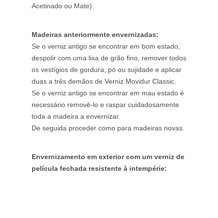
Acetinado ou Mate).
Madeiras anteriormente envernizadas:
Se o verniz antigo se encontrar em bom estado,
despolir com uma lixa de grão fino, remover todos
os vestígios de gordura, pó ou sujidade e aplicar
duas a três demãos de Verniz Movidur Classic.
Se o verniz antigo se encontrar em mau estado é
necessário removê-lo e raspar cuidadosamente
toda a madeira a envernizar.
De seguida proceder como para madeiras novas.
Envernizamento em exterior com um verniz de
película fechada resistente à intempérie: