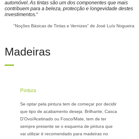
automóvel. As tintas são um dos componentes que mais
contribuem para a beleza, protecção e longevidade destes
investimentos.
“
“Noções Básicas de Tintas e Vernizes” de José Luís Nogueira
Madeiras
Pintura
Se optar pela pintura tem de começar por decidir
que tipo de acabamento deseja: Brilhante, Casca
D’Ovo/Acetinado ou Fosco/Mate, tem de ter
sempre presente se o esquema de pintura que
vai utilizar é recomendado para madeiras no