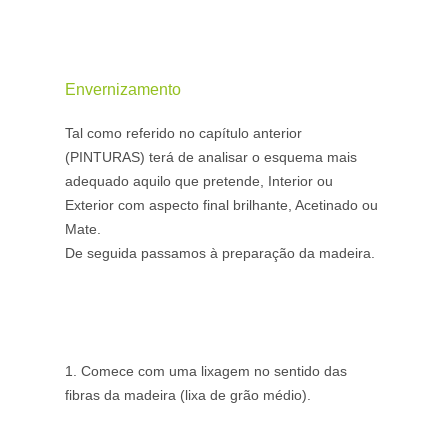
Envernizamento
Tal como referido no capítulo anterior
(PINTURAS) terá de analisar o esquema mais
adequado aquilo que pretende, Interior ou
Exterior com aspecto final brilhante, Acetinado ou
Mate.
De seguida passamos à preparação da madeira.
1. Comece com uma lixagem no sentido das
fibras da madeira (lixa de grão médio).