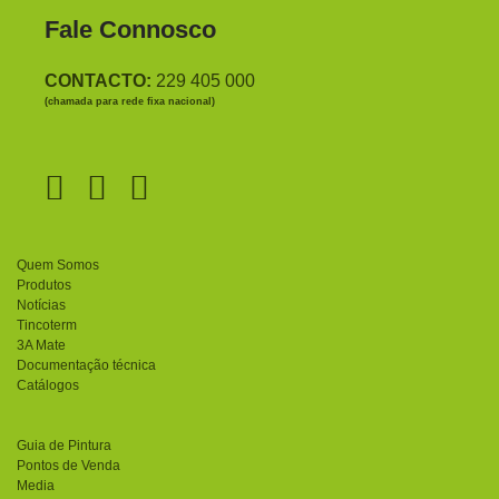
Fale Connosco
CONTACTO:
229 405 000
(chamada para rede fixa nacional)
Quem Somos
Produtos
Notícias
Tincoterm
3A Mate
Documentação técnica
Catálogos
Guia de Pintura
Pontos de Venda
Media