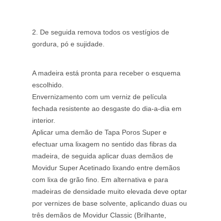
2. De seguida remova todos os vestígios de
gordura, pó e sujidade.
A madeira está pronta para receber o esquema
escolhido.
Envernizamento com um verniz de película
fechada resistente ao desgaste do dia-a-dia em
interior.
Aplicar uma demão de Tapa Poros Super e
efectuar uma lixagem no sentido das fibras da
madeira, de seguida aplicar duas demãos de
Movidur Super Acetinado lixando entre demãos
com lixa de grão fino. Em alternativa e para
madeiras de densidade muito elevada deve optar
por vernizes de base solvente, aplicando duas ou
três demãos de Movidur Classic (Brilhante,