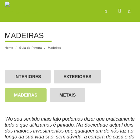
MADEIRAS
Home
Guia de Pintura
Madeiras
/
/
INTERIORES
EXTERIORES
MADEIRAS
METAIS
“
No seu sentido mais lato podemos dizer que praticamente
tudo o que utilizamos é pintado. Na Sociedade actual dois
dos maiores investimentos que qualquer um de nós faz ao
longo da sua vida são, sem dúvida, a compra de casa e do