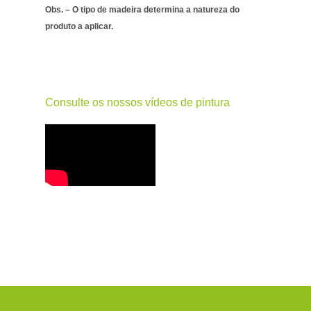
Obs. – O tipo de madeira determina a natureza do
produto a aplicar.
Consulte os nossos vídeos de pintura