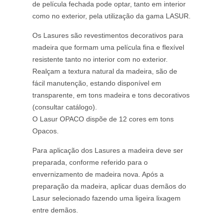
de película fechada pode optar, tanto em interior
como no exterior, pela utilização da gama LASUR.
Os Lasures são revestimentos decorativos para
madeira que formam uma película fina e flexível
resistente tanto no interior com no exterior.
Realçam a textura natural da madeira, são de
fácil manutenção, estando disponível em
transparente, em tons madeira e tons decorativos
(consultar catálogo).
O Lasur OPACO dispõe de 12 cores em tons
Opacos.
Para aplicação dos Lasures a madeira deve ser
preparada, conforme referido para o
envernizamento de madeira nova. Após a
preparação da madeira, aplicar duas demãos do
Lasur selecionado fazendo uma ligeira lixagem
entre demãos.