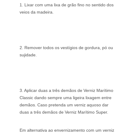
1. Lixar com uma lixa de grão fino no sentido dos
veios da madeira.
2. Remover todos os vestígios de gordura, pó ou
sujidade.
3. Aplicar duas a três demãos de Verniz Marítimo
Classic dando sempre uma ligeira lixagem entre
demãos. Caso pretenda um verniz aquoso dar
duas a três demãos de Verniz Marítimo Super.
Em alternativa ao envernizamento com um verniz