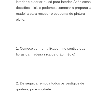
interior e exterior ou só para interior. Após estas
decisões iniciais podemos começar a preparar a
madeira para receber o esquema de pintura
eleito.
1. Comece com uma lixagem no sentido das
fibras da madeira (lixa de grão médio).
2. De seguida remova todos os vestígios de
gordura, pó e sujidade.