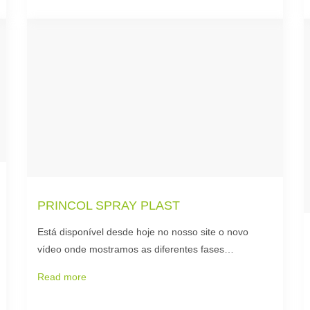
PRINCOL SPRAY PLAST
Está disponível desde hoje no nosso site o novo
vídeo onde mostramos as diferentes fases…
Read more