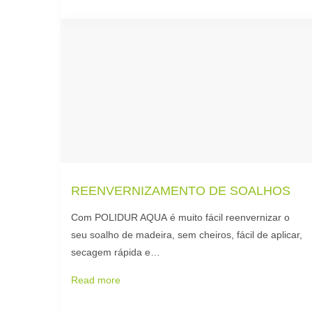
REENVERNIZAMENTO DE SOALHOS
Com POLIDUR AQUA é muito fácil reenvernizar o
seu soalho de madeira, sem cheiros, fácil de aplicar,
secagem rápida e…
Read more