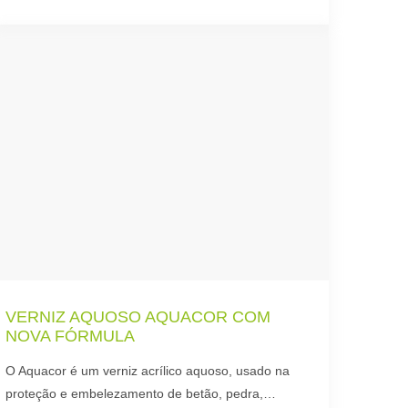
VERNIZ AQUOSO AQUACOR COM
NOVA FÓRMULA
O Aquacor é um verniz acrílico aquoso, usado na
proteção e embelezamento de betão, pedra,…