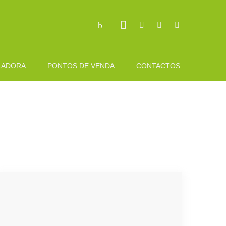
LADORA
PONTOS DE VENDA
CONTACTOS