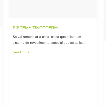
SISTEMA TINCOTERM
Se vai remodelar a casa, saiba que existe um
sistema de revestimento especial que se aplica…
Read more