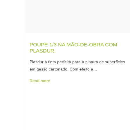
POUPE 1/3 NA MÃO-DE-OBRA COM
PLASDUR.
Plasdur a tinta perfeita para a pintura de superfícies
em gesso cartonado. Com efeito a…
Read more