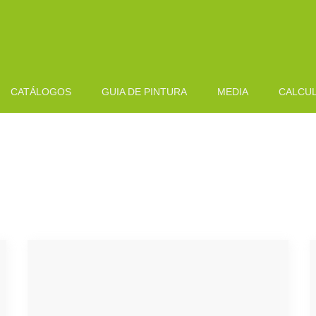
CATÁLOGOS
GUIA DE PINTURA
MEDIA
CALCU