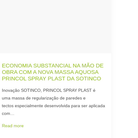
ECONOMIA SUBSTANCIAL NA MÃO DE
OBRA COM A NOVA MASSA AQUOSA
PRINCOL SPRAY PLAST DA SOTINCO
Inovação SOTINCO, PRINCOL SPRAY PLAST é
uma massa de regularização de paredes e
tectos especialmente desenvolvida para ser aplicada
com…
Read more