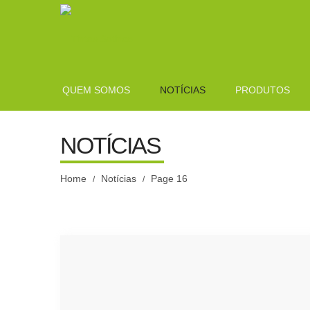
QUEM SOMOS
NOTÍCIAS
PRODUTOS
NOTÍCIAS
Home
Notícias
Page 16
/
/