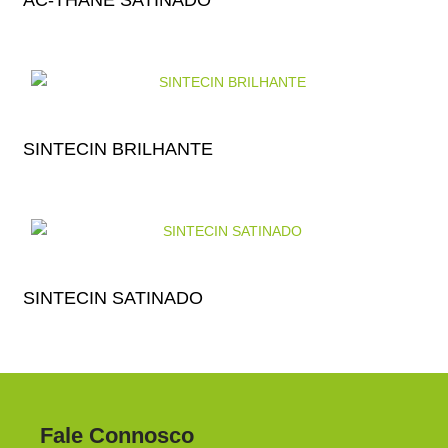
AC-THANE SATINADO
SINTECIN BRILHANTE
SINTECIN SATINADO
Fale Connosco