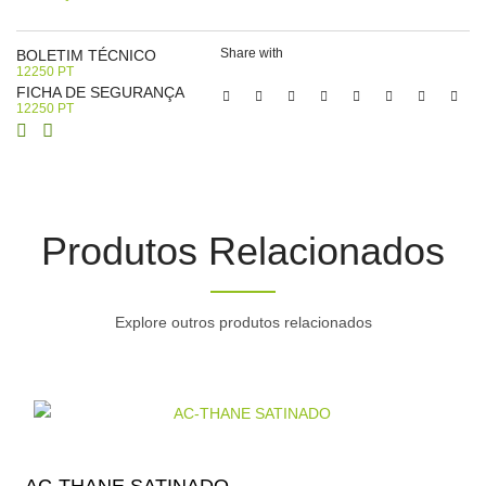
Share with
BOLETIM TÉCNICO
12250 PT
FICHA DE SEGURANÇA
12250 PT
Produtos Relacionados
Explore outros produtos relacionados