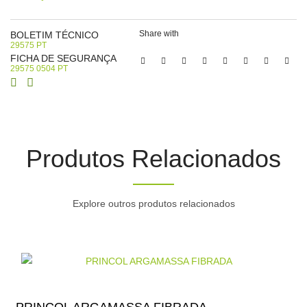
Share with
BOLETIM TÉCNICO
29575 PT
FICHA DE SEGURANÇA
29575 0504 PT
Produtos Relacionados
Explore outros produtos relacionados