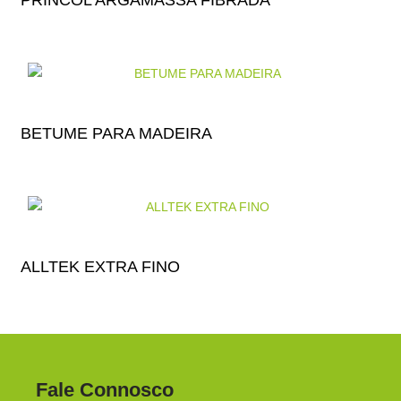
PRINCOL ARGAMASSA FIBRADA
BETUME PARA MADEIRA
ALLTEK EXTRA FINO
Fale Connosco