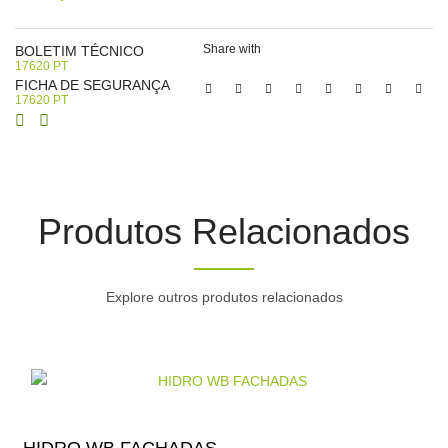
Share with
BOLETIM TÉCNICO
17620 PT
FICHA DE SEGURANÇA
17620 PT
Produtos Relacionados
Explore outros produtos relacionados