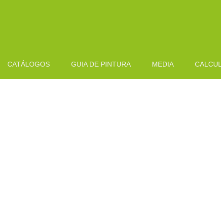
CATÁLOGOS
GUIA DE PINTURA
MEDIA
CALCU