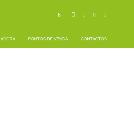
LADORA
PONTOS DE VENDA
CONTACTOS