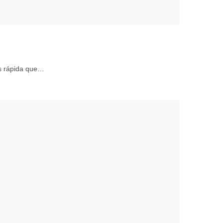
s rápida que…