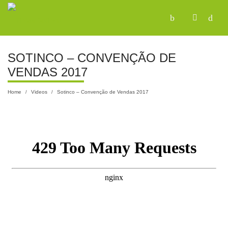
SOTINCO – CONVENÇÃO DE
VENDAS 2017
Home
Videos
Sotinco – Convenção de Vendas 2017
/
/