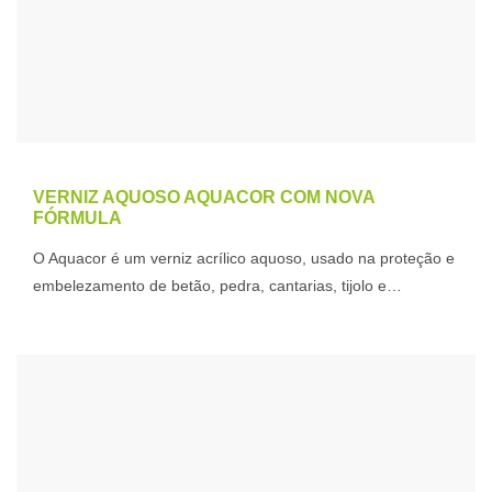
VERNIZ AQUOSO AQUACOR COM NOVA
FÓRMULA
O Aquacor é um verniz acrílico aquoso, usado na proteção e
embelezamento de betão, pedra, cantarias, tijolo e…