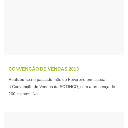
CONVENÇÃO DE VENDAS 2013
Realizou-se no passado mês de Fevereiro em Lisboa
a Convenção de Vendas da SOTINCO, com a presença de
200 clientes. Na…