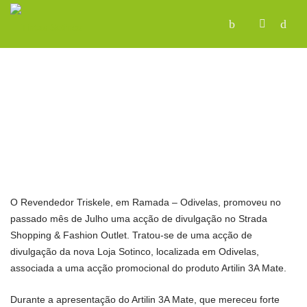
O Revendedor Triskele, em Ramada – Odivelas, promoveu no
passado mês de Julho uma acção de divulgação no Strada
Shopping & Fashion Outlet. Tratou-se de uma acção de
divulgação da nova Loja Sotinco, localizada em Odivelas,
associada a uma acção promocional do produto Artilin 3A Mate.
Durante a apresentação do Artilin 3A Mate, que mereceu forte