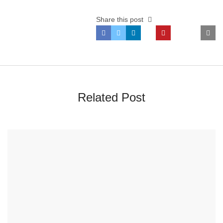
Share this post
Related Post