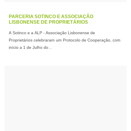
PARCERIA SOTINCO E ASSOCIAÇÃO
LISBONENSE DE PROPRIETÁRIOS
A Sotinco e a ALP - Associação Lisbonense de
Proprietários celebraram um Protocolo de Cooperação, com
início a 1 de Julho do…