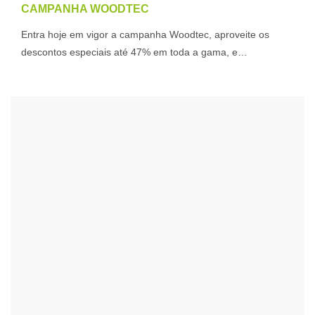
CAMPANHA WOODTEC
Entra hoje em vigor a campanha Woodtec, aproveite os
descontos especiais até 47% em toda a gama, e…