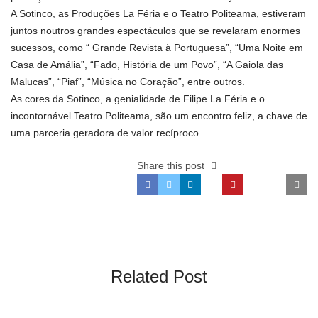
A Sotinco, as Produções La Féria e o Teatro Politeama, estiveram
juntos noutros grandes espectáculos que se revelaram enormes
sucessos, como “ Grande Revista à Portuguesa”, “Uma Noite em
Casa de Amália”, “Fado, História de um Povo”, “A Gaiola das
Malucas”, “Piaf”, “Música no Coração”, entre outros.
As cores da Sotinco, a genialidade de Filipe La Féria e o
incontornável Teatro Politeama, são um encontro feliz, a chave de
uma parceria geradora de valor recíproco.
Share this post
Related Post