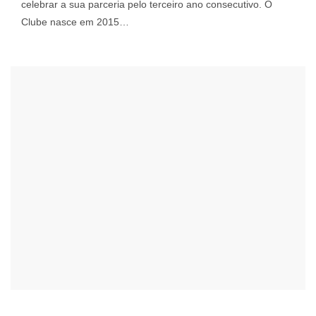
celebrar a sua parceria pelo terceiro ano consecutivo. O
Clube nasce em 2015…