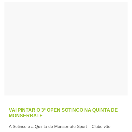
VAI PINTAR O 3º OPEN SOTINCO NA QUINTA DE
MONSERRATE
A Sotinco e a Quinta de Monserrate Sport – Clube vão