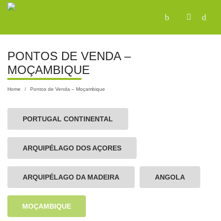
PONTOS DE VENDA –
MOÇAMBIQUE
Home
Pontos de Venda – Moçambique
/
PORTUGAL CONTINENTAL
ARQUIPÉLAGO DOS AÇORES
ARQUIPÉLAGO DA MADEIRA
ANGOLA
MOÇAMBIQUE