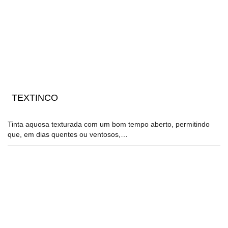
TEXTINCO
Tinta aquosa texturada com um bom tempo aberto, permitindo
que, em dias quentes ou ventosos,…