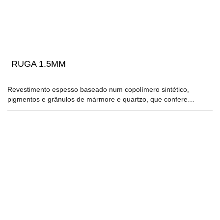
RUGA 1.5MM
Revestimento espesso baseado num copolímero sintético,
pigmentos e grânulos de mármore e quartzo, que confere…