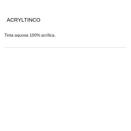
ACRYLTINCO
Tinta aquosa 100% acrílica.