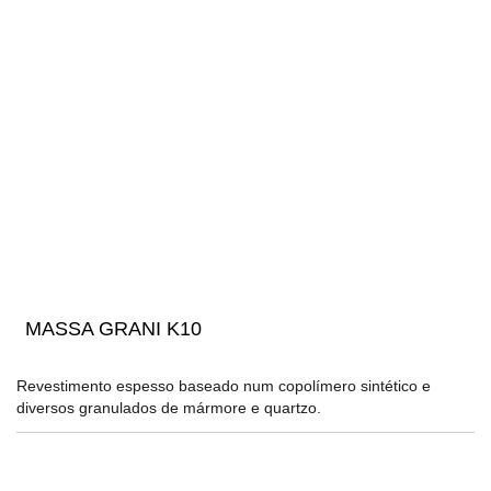
MASSA GRANI K10
Revestimento espesso baseado num copolímero sintético e
diversos granulados de mármore e quartzo.