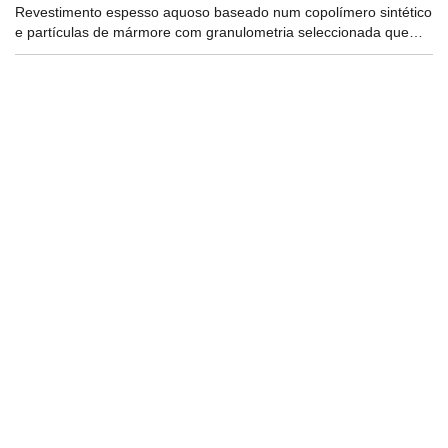
Revestimento espesso aquoso baseado num copolímero sintético
e partículas de mármore com granulometria seleccionada que…