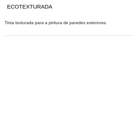
ECOTEXTURADA
Tinta texturada para a pintura de paredes exteriores.