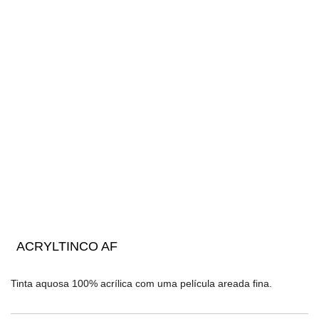
ACRYLTINCO AF
Tinta aquosa 100% acrílica com uma película areada fina.