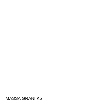
MASSA GRANI K5