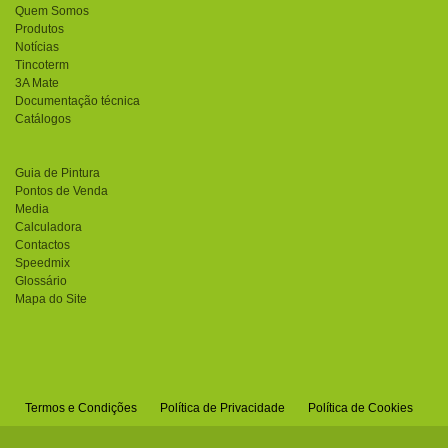
Quem Somos
Produtos
Notícias
Tincoterm
3A Mate
Documentação técnica
Catálogos
Guia de Pintura
Pontos de Venda
Media
Calculadora
Contactos
Speedmix
Glossário
Mapa do Site
Termos e Condições
Política de Privacidade
Política de Cookies