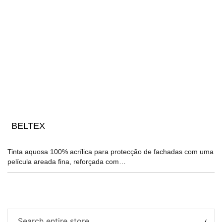
BELTEX
Tinta aquosa 100% acrílica para protecção de fachadas com uma
película areada fina, reforçada com…