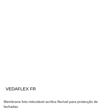
VEDAFLEX FR
Membrana foto-reticulável acrílica flexível para protecção de
fachadas.