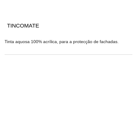
TINCOMATE
Tinta aquosa 100% acrílica, para a protecção de fachadas.