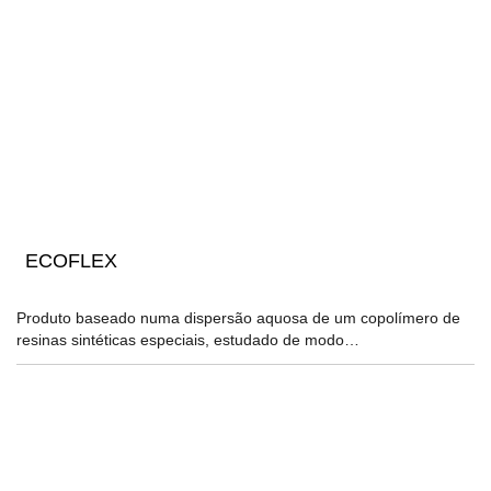
ECOFLEX
Produto baseado numa dispersão aquosa de um copolímero de
resinas sintéticas especiais, estudado de modo…