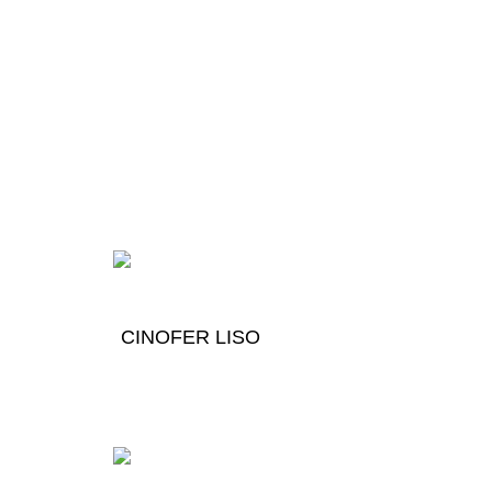
CINOFER LISO