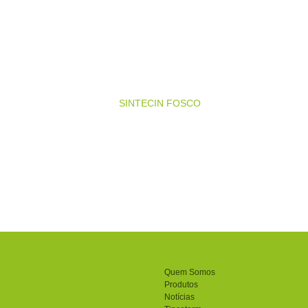
Quem Somos
Produtos
Notícias