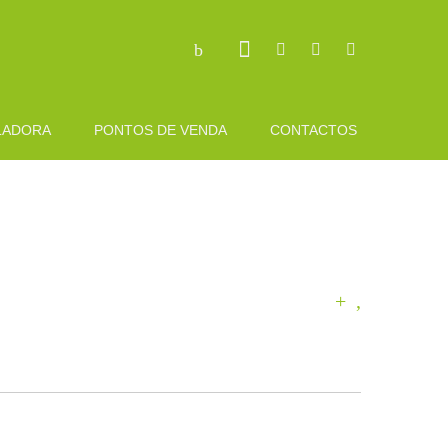
LADORA
PONTOS DE VENDA
CONTACTOS