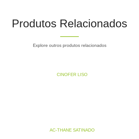
Produtos Relacionados
Explore outros produtos relacionados