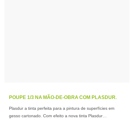
POUPE 1/3 NA MÃO-DE-OBRA COM PLASDUR.
Plasdur a tinta perfeita para a pintura de superfícies em
gesso cartonado. Com efeito a nova tinta Plasdur…