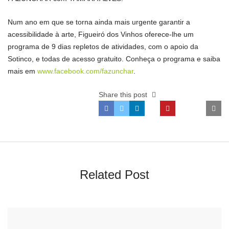
Num ano em que se torna ainda mais urgente garantir a
acessibilidade à arte, Figueiró dos Vinhos oferece-lhe um
programa de 9 dias repletos de atividades, com o apoio da
Sotinco, e todas de acesso gratuito. Conheça o programa e saiba
mais em
www.facebook.com/fazunchar
.
Share this post
Related Post