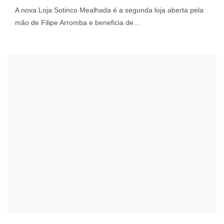
A nova Loja Sotinco Mealhada é a segunda loja aberta pela
mão de Filipe Arromba e beneficia de…