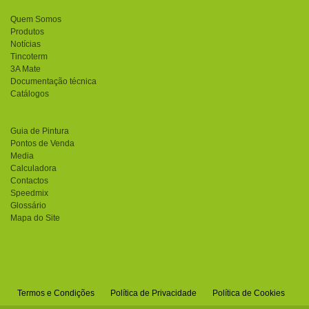
Quem Somos
Produtos
Notícias
Tincoterm
3A Mate
Documentação técnica
Catálogos
Guia de Pintura
Pontos de Venda
Media
Calculadora
Contactos
Speedmix
Glossário
Mapa do Site
Termos e Condições
Política de Privacidade
Política de Cookies