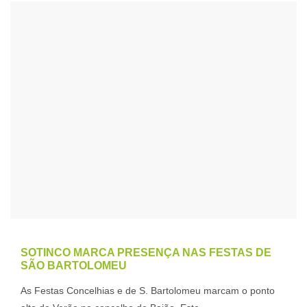
SOTINCO MARCA PRESENÇA NAS FESTAS DE
SÃO BARTOLOMEU
As Festas Concelhias e de S. Bartolomeu marcam o ponto