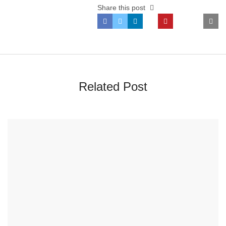
Share this post
Related Post