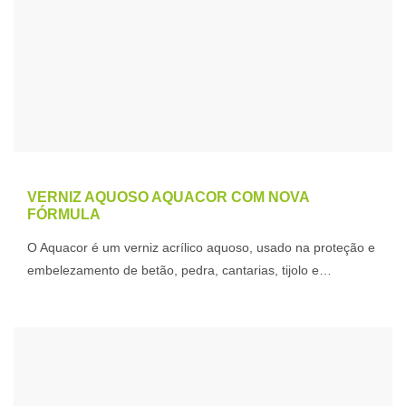
VERNIZ AQUOSO AQUACOR COM NOVA
FÓRMULA
O Aquacor é um verniz acrílico aquoso, usado na proteção e
embelezamento de betão, pedra, cantarias, tijolo e…