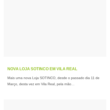
NOVA LOJA SOTINCO EM VILA REAL
Mais uma nova Loja SOTINCO, desde o passado dia 11 de
Março, desta vez em Vila Real, pela mão…