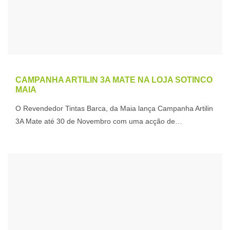
CAMPANHA ARTILIN 3A MATE NA LOJA SOTINCO
MAIA
O Revendedor Tintas Barca, da Maia lança Campanha Artilin
3A Mate até 30 de Novembro com uma acção de…