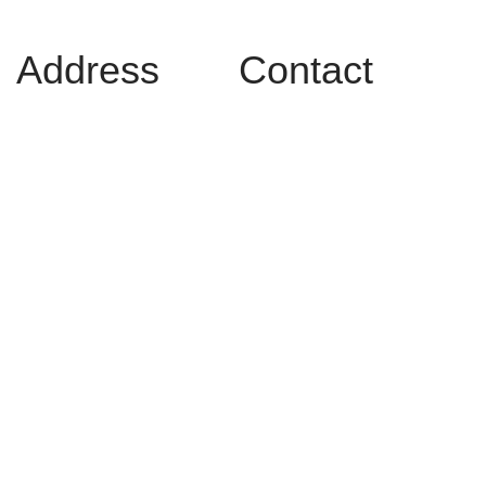
Address
Contact