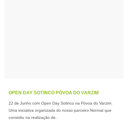
OPEN DAY SOTINCO PÓVOA DO VARZIM
22 de Junho com Open Day Sotinco na Póvoa do Varzim.
Uma iniciativa organizada do nosso parceiro Normat que
consistiu na realização de…