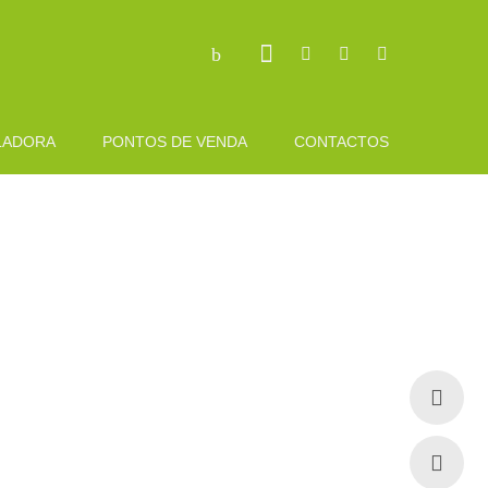
LADORA
PONTOS DE VENDA
CONTACTOS