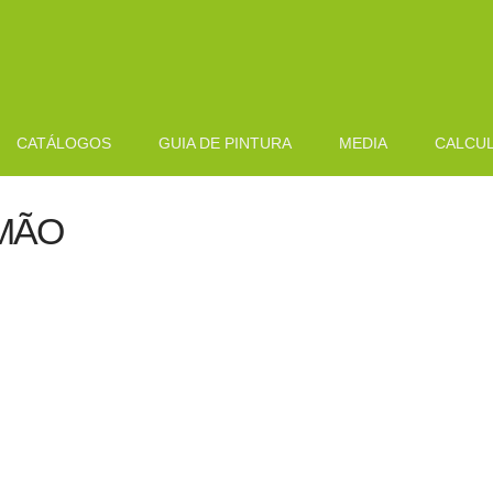
CATÁLOGOS
GUIA DE PINTURA
MEDIA
CALCU
IMÃO