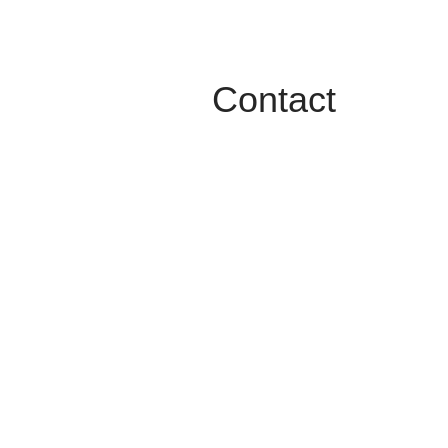
Contact