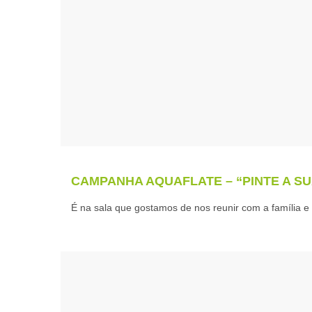
CAMPANHA AQUAFLATE – “PINTE A SU
É na sala que gostamos de nos reunir com a família 