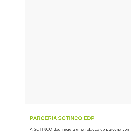
PARCERIA SOTINCO EDP
A SOTINCO deu início a uma relação de parceria com