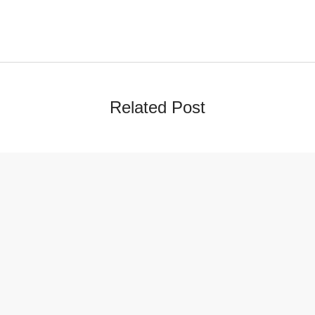
Related Post