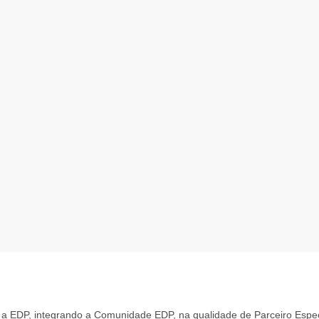
 a EDP, integrando a Comunidade EDP, na qualidade de Parceiro Espe