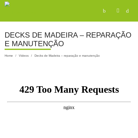
DECKS DE MADEIRA – REPARAÇÃO
E MANUTENÇÃO
Home
Videos
Decks de Madeira – reparação e manutenção
/
/